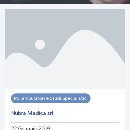
Poliambulatori e Studi Specialistici
Nubra Medica srl
22 Gennaio 2019