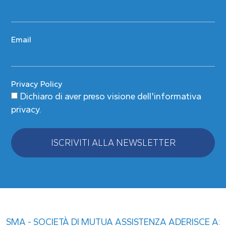
Email
Privacy Policy
Dichiaro di aver preso visione
dell'informativa
privacy
.
ISCRIVITI ALLA NEWSLETTER
Alternative:
SMA - SOCIETÀ DI MUTUA ASSISTENZA ADERISCE A: