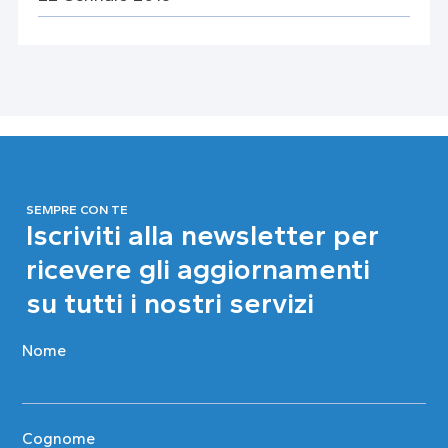
SEMPRE CON TE
Iscriviti alla newsletter per
ricevere gli aggiornamenti
su tutti i nostri servizi
Nome
Cognome