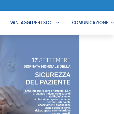
VANTAGGI PER I SOCI
COMUNICAZIONE