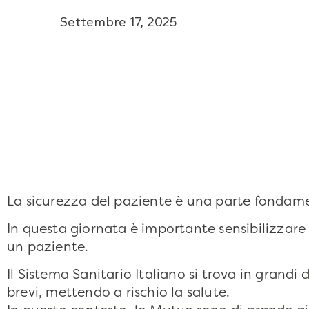
Settembre 17, 2025
La sicurezza del paziente è una parte fondament
In questa giornata è importante sensibilizzare
un paziente.
Il Sistema Sanitario Italiano si trova in grandi
brevi, mettendo a rischio la salute.