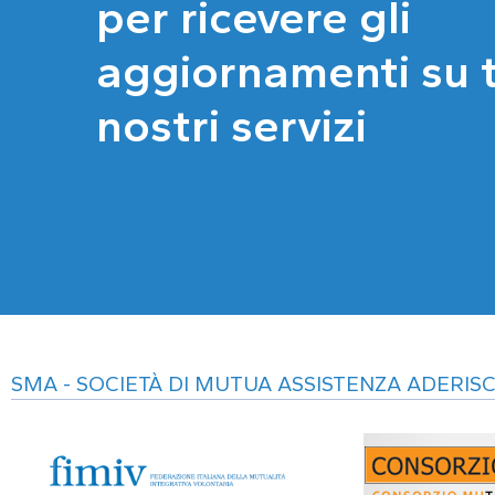
per ricevere gli
aggiornamenti su tu
nostri servizi
SMA - SOCIETÀ DI MUTUA ASSISTENZA ADERISC