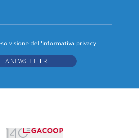
eso visione
dell'informativa privacy
.
 ALLA NEWSLETTER