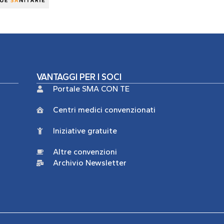
VANTAGGI PER I SOCI
Portale SMA CON TE
Centri medici convenzionati
Iniziative gratuite
Altre convenzioni
Archivio Newsletter