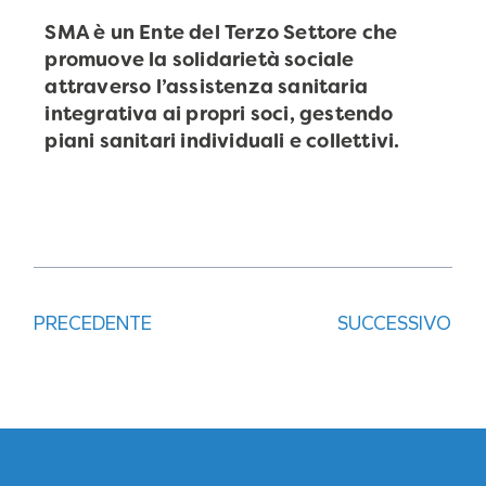
SMA è un Ente del Terzo Settore che
promuove la solidarietà sociale
attraverso l’assistenza sanitaria
integrativa ai propri soci, gestendo
piani sanitari individuali e collettivi.
PRECEDENTE
SUCCESSIVO