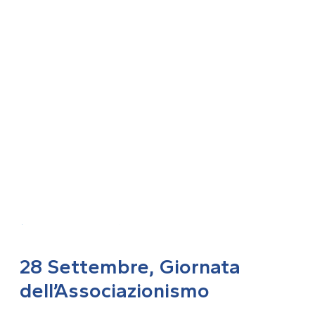
TORNA ALL'ARCHIVIO
28 Settembre, Giornata
dell’Associazionismo