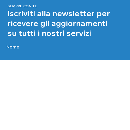
SEMPRE CON TE
Iscriviti alla newsletter per
ricevere gli aggiornamenti
su tutti i nostri servizi
Nome
Cognome
Email
Privacy Policy