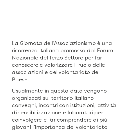
La Giornata dell’Associazionismo è una
ricorrenza italiana promossa dal Forum
Nazionale del Terzo Settore per far
conoscere e valorizzare il ruolo delle
associazioni e del volontariato del
Paese.
Usualmente in questa data vengono
organizzati sul territorio italiano
convegni, incontri con istituzioni, attività
di sensibilizzazione e laboratori per
coinvolgere e far comprendere ai più
giovani l’importanza del volontariato.