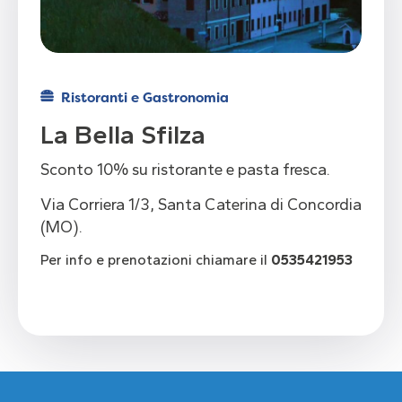
Ristoranti e Gastronomia
La Bella Sfilza
Sconto 10% su ristorante e pasta fresca.
Via Corriera 1/3, Santa Caterina di Concordia
(MO).
Per info e prenotazioni chiamare il
0535421953