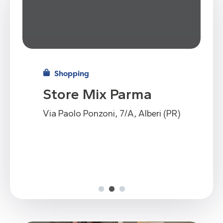
Shopping
Store Mix Parma
Via Paolo Ponzoni, 7/A, Alberi (PR)