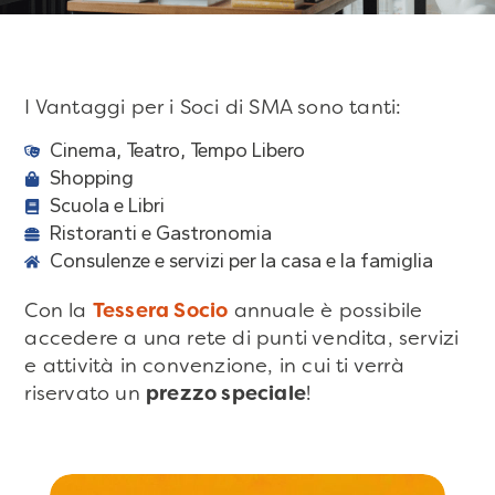
I Vantaggi per i Soci di SMA sono tanti:
Cinema, Teatro, Tempo Libero
Shopping
Scuola e Libri
Ristoranti e Gastronomia
Consulenze e servizi per la casa e la famiglia
Con la
Tessera Socio
annuale è possibile
accedere a una rete di punti vendita, servizi
e attività in convenzione, in cui ti verrà
riservato un
prezzo speciale
!