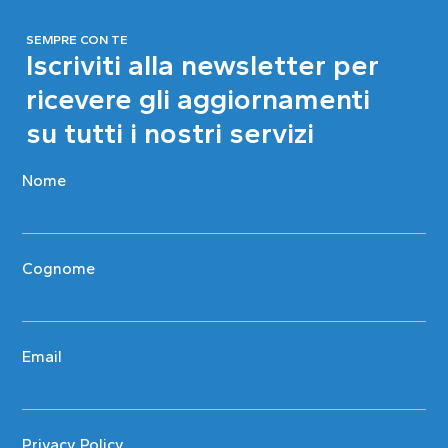
SEMPRE CON TE
Iscriviti alla newsletter per
ricevere gli aggiornamenti
su tutti i nostri servizi
Nome
Cognome
Email
Privacy Policy