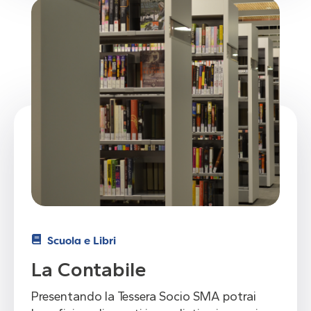
Scuola e Libri
La Contabile
Presentando la Tessera Socio SMA potrai