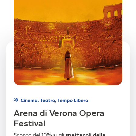
Cinema, Teatro, Tempo Libero
Arena di Verona Opera
Festival
Sconto del 10% sugli
spettacoli della