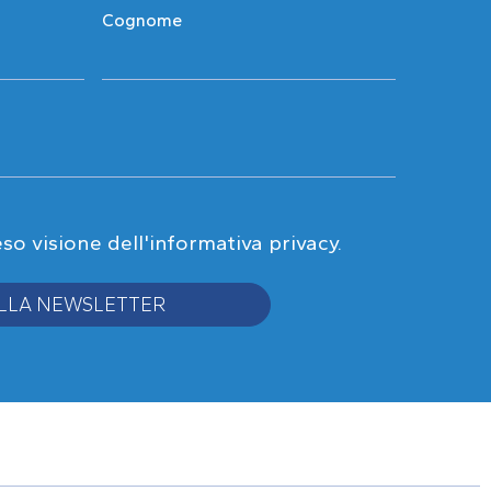
Cognome
eso visione
dell'informativa privacy
.
 ALLA NEWSLETTER