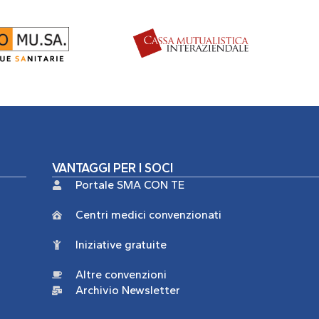
VANTAGGI PER I SOCI
Portale SMA CON TE
Centri medici convenzionati
Iniziative gratuite
Altre convenzioni
Archivio Newsletter