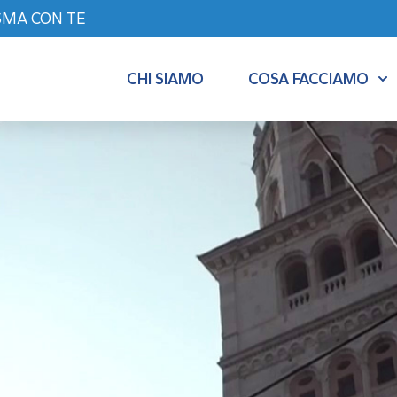
SMA CON TE
CHI SIAMO
COSA FACCIAMO