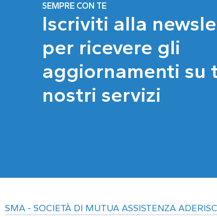
SEMPRE CON TE
Iscriviti alla newsl
per ricevere gli
aggiornamenti su tu
nostri servizi
SMA - SOCIETÀ DI MUTUA ASSISTENZA ADERISC