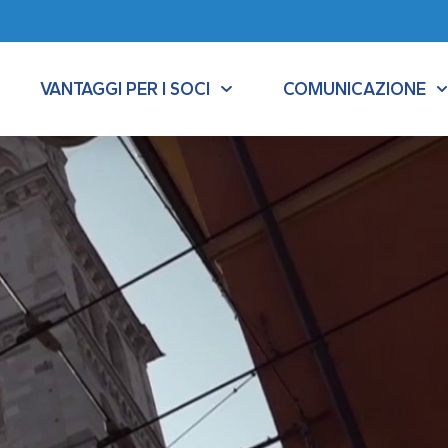
VANTAGGI PER I SOCI
COMUNICAZIONE