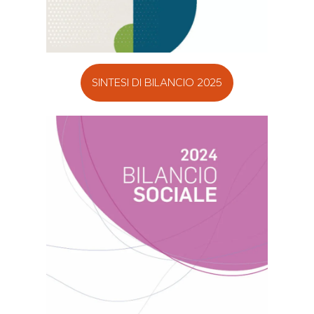
SINTESI DI BILANCIO 2025