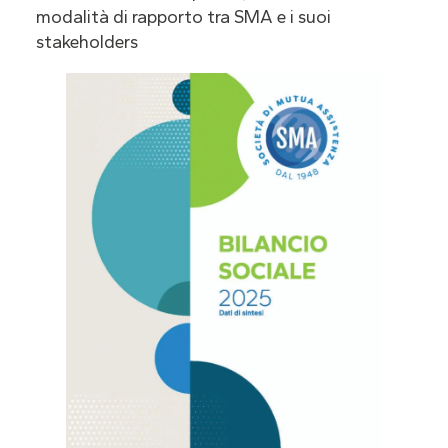
modalità di rapporto tra SMA e i suoi
stakeholders