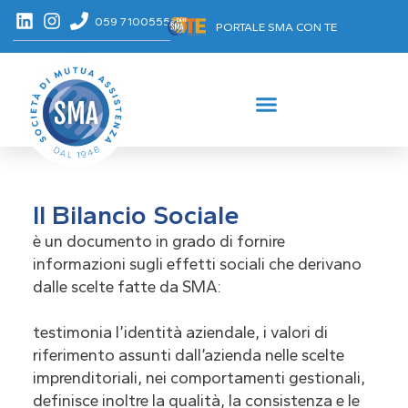
059 7100555
PORTALE SMA CON TE
Il Bilancio Sociale
è un documento in grado di fornire
informazioni sugli effetti sociali che derivano
dalle scelte fatte da SMA:
testimonia l’identità aziendale, i valori di
riferimento assunti dall’azienda nelle scelte
imprenditoriali, nei comportamenti gestionali,
definisce inoltre la qualità, la consistenza e le