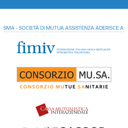
SMA - SOCIETÀ DI MUTUA ASSISTENZA ADERISCE A: