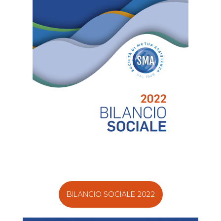
BILANCIO SOCIALE 2022