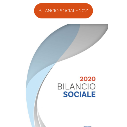
BILANCIO SOCIALE 2021