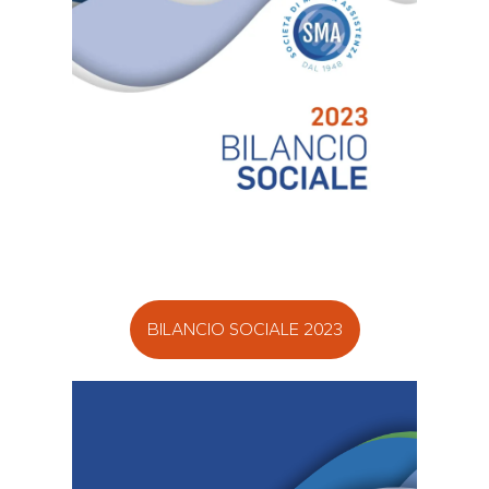
BILANCIO SOCIALE 2023