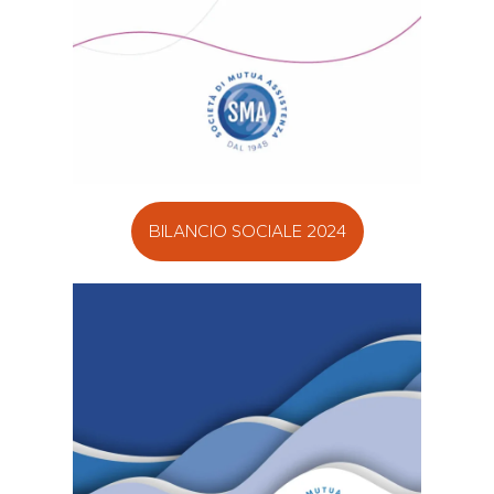
BILANCIO SOCIALE 2024