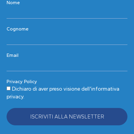
Nome
Cognome
Email
Privacy Policy
Dichiaro di aver preso visione
dell'informativa
privacy
.
ISCRIVITI ALLA NEWSLETTER
Alternative: