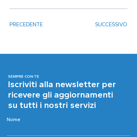
PRECEDENTE
SUCCESSIVO
SEMPRE CON TE
Iscriviti alla newsletter per
ricevere gli aggiornamenti
su tutti i nostri servizi
Nome