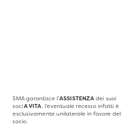
SMA garantisce l’
ASSISTENZA
dei suoi
soci
A VITA
, l’eventuale recesso infatti è
esclusivamente unilaterale in favore del
socio.