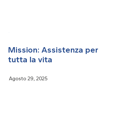
TORNA ALL'ARCHIVIO
Mission: Assistenza per
tutta la vita
Agosto 29, 2025