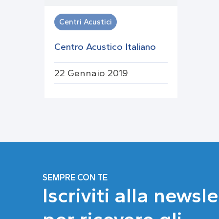
Centri Acustici
Centro Acustico Italiano
22 Gennaio 2019
SEMPRE CON TE
Iscriviti alla newsl