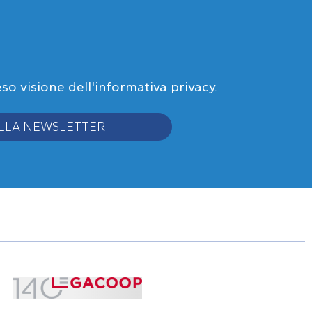
eso visione
dell'informativa privacy
.
 ALLA NEWSLETTER