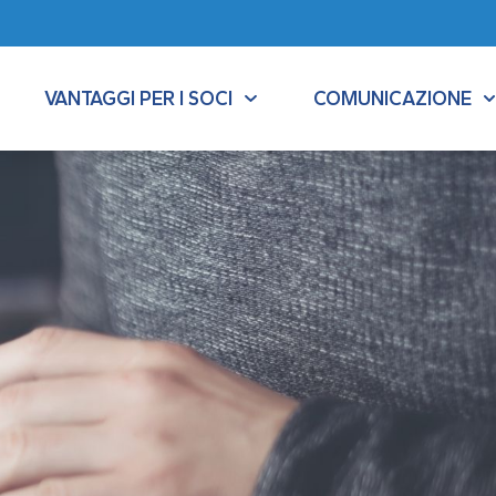
VANTAGGI PER I SOCI
COMUNICAZIONE