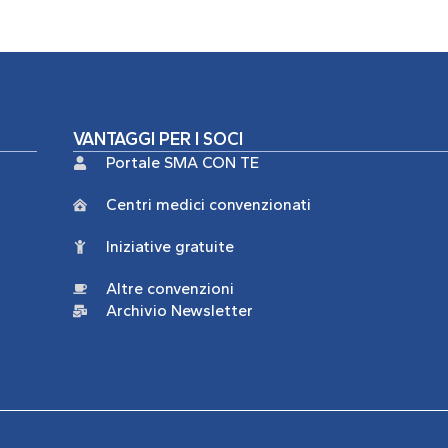
VANTAGGI PER I SOCI
Portale SMA CON TE
Centri medici convenzionati
Iniziative gratuite
Altre convenzioni
Archivio Newsletter