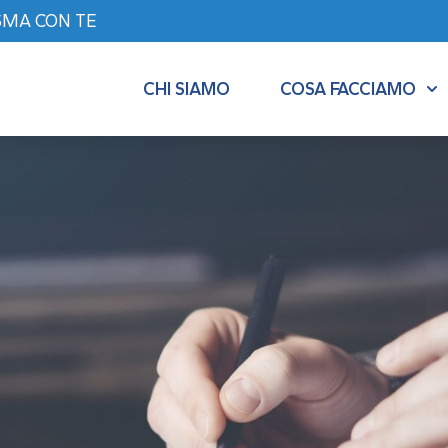
SMA CON TE
CHI SIAMO
COSA FACCIAMO