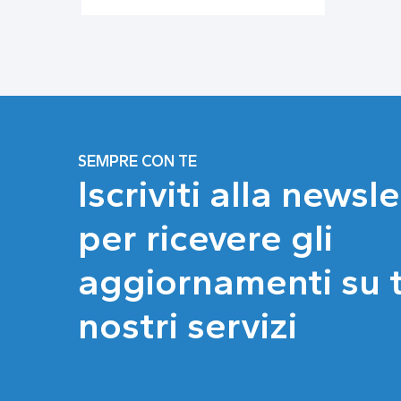
SEMPRE CON TE
Iscriviti alla newsl
per ricevere gli
aggiornamenti su tu
nostri servizi