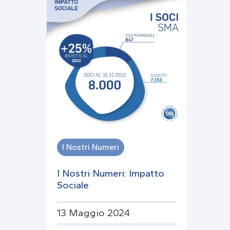
I Nostri Numeri
I Nostri Numeri: Impatto
Sociale
13 Maggio 2024