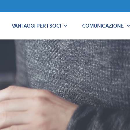
VANTAGGI PER I SOCI
COMUNICAZIONE