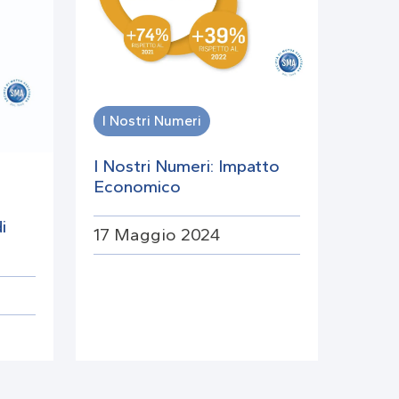
I Nostri Numeri
I Nostri Numeri: Impatto
Economico
i
17 Maggio 2024