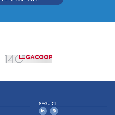
SEGUICI