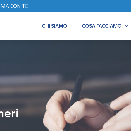
SMA CON TE
CHI SIAMO
COSA FACCIAMO
meri