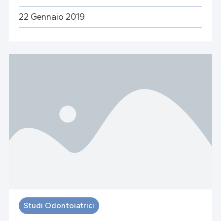
22 Gennaio 2019
Studi Odontoiatrici