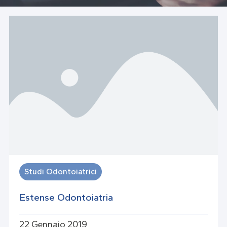
Studi Odontoiatrici
Estense Odontoiatria
22 Gennaio 2019