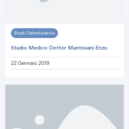
Studi Odontoiatrici
Studio Medico Dottor Mantovani Enzo
22 Gennaio 2019