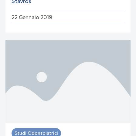
Stavros
22 Gennaio 2019
Studi Odontoiatrici