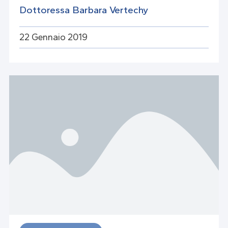
Dottoressa Barbara Vertechy
22 Gennaio 2019