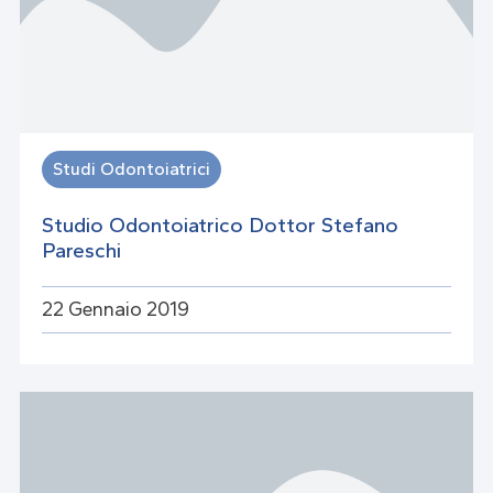
Studi Odontoiatrici
Studio Odontoiatrico Dottor Stefano
Pareschi
22 Gennaio 2019