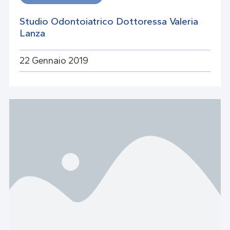
Studio Odontoiatrico Dottoressa Valeria
Lanza
22 Gennaio 2019