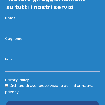
su tutti i nostri servizi
Nome
Cognome
Email
Privacy Policy
Dichiaro di aver preso visione
dell'informativa
privacy
.