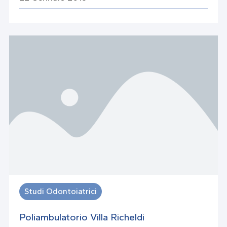
Studi Odontoiatrici
Poliambulatorio Villa Richeldi