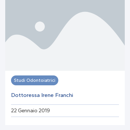
Studi Odontoiatrici
Dottoressa Irene Franchi
22 Gennaio 2019