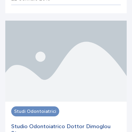
Studi Odontoiatrici
Studio Odontoiatrico Dottor Dimoglou