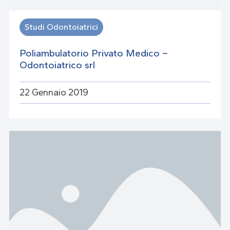
Studi Odontoiatrici
Poliambulatorio Privato Medico –
Odontoiatrico srl
22 Gennaio 2019