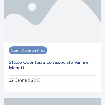
Studi Odontoiatrici
Studio Odontoiatrico Associato Varini e
Menetti
22 Gennaio 2019