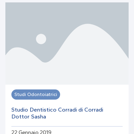
Studi Odontoiatrici
Studio Dentistico Corradi di Corradi
Dottor Sasha
22 Gennaio 2019