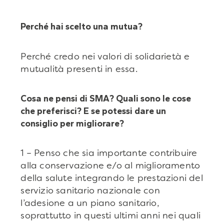
Perché hai scelto una mutua?
Perché credo nei valori di solidarietà e
mutualità presenti in essa.
Cosa ne pensi di SMA? Quali sono le cose
che preferisci? E se potessi dare un
consiglio per migliorare?
1 – Penso che sia importante contribuire
alla conservazione e/o al miglioramento
della salute integrando le prestazioni del
servizio sanitario nazionale con
l’adesione a un piano sanitario,
soprattutto in questi ultimi anni nei quali