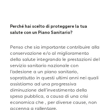
Perché hai scelto di proteggere la tua
salute con un Piano Sanitario?
Penso che sia importante contribuire alla
conservazione e/o al miglioramento
della salute integrando le prestazioni del
servizio sanitario nazionale con
l’adesione a un piano sanitario,
soprattutto in questi ultimi anni nei quali
assistiamo ad una progressiva
diminuzione dell’investimento della
spesa pubblica, a causa di una crisi
economica che , per diverse cause, non
accenna a rallentare.