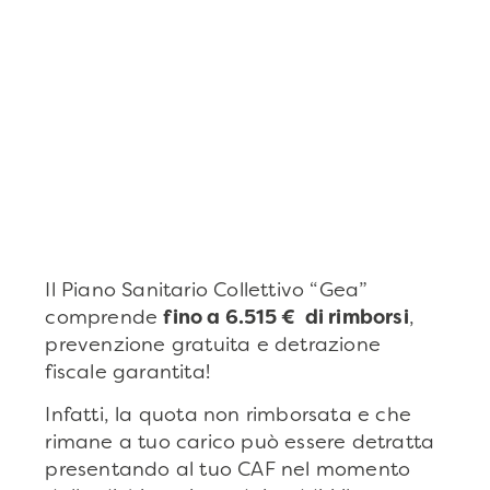
Il Piano Sanitario Collettivo “Gea”
comprende
fino a 6.515 € di rimborsi
,
prevenzione gratuita e detrazione
fiscale garantita!
Infatti, la quota non rimborsata e che
rimane a tuo carico può essere detratta
presentando al tuo CAF nel momento