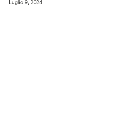
Luglio 9, 2024