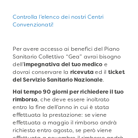
Controlla l’elenco dei nostri Centri
Convenzionati!
Per avere accesso ai benefici del Piano
Sanitario Collettivo “Gea” avrai bisogno
dell’
impegnativa del tuo medico
e
dovrai conservare la
ricevuta
ed il
ticket
del Servizio Sanitario Nazionale
.
Hai tempo 90 giorni per richiedere il tuo
rimborso
, che deve essere inoltrato
entro la fine dell’anno in cui è stata
effettuata la prestazione: se viene
effettuata a maggio il rimborso andrà
richiesto entro agosto, se però viene