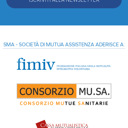
Alternative:
SMA - SOCIETÀ DI MUTUA ASSISTENZA ADERISCE A: