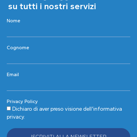
su tutti i nostri servizi
Nome
Cognome
Email
Privacy Policy
Dichiaro di aver preso visione
dell'informativa
privacy
.
ISCRIVITI ALLA NEWSLETTER