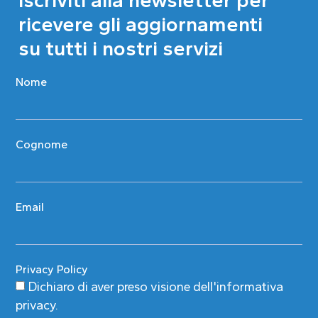
ricevere gli aggiornamenti
su tutti i nostri servizi
Nome
Cognome
Email
Privacy Policy
Dichiaro di aver preso visione
dell'informativa
privacy
.