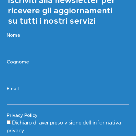
ricevere gli aggiornamenti
su tutti i nostri servizi
Nome
Cognome
Email
Privacy Policy
Dichiaro di aver preso visione
dell'informativa
privacy
.