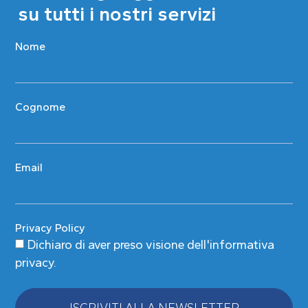
su tutti i nostri servizi
Nome
Cognome
Email
Privacy Policy
Dichiaro di aver preso visione
dell'informativa
privacy
.
ISCRIVITI ALLA NEWSLETTER