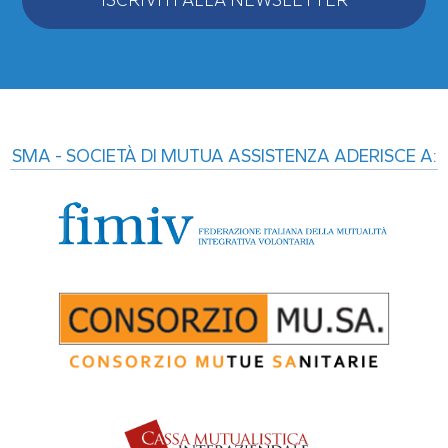
Alternative:
SMA - SOCIETÀ DI MUTUA ASSISTENZA ADERISCE A: