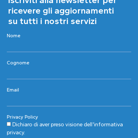
ricevere gli aggiornamenti
su tutti i nostri servizi
Nome
Cognome
Email
Privacy Policy
Dichiaro di aver preso visione
dell'informativa
privacy
.