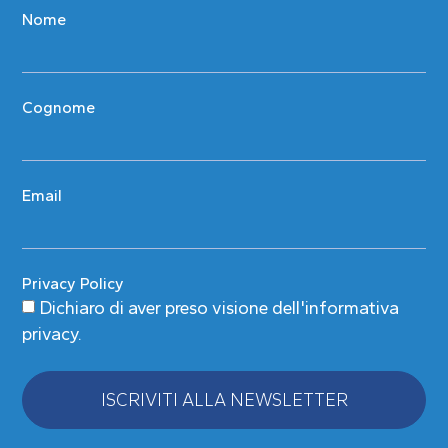
Nome
Cognome
Email
Privacy Policy
Dichiaro di aver preso visione
dell'informativa
privacy
.
ISCRIVITI ALLA NEWSLETTER
Alternative: