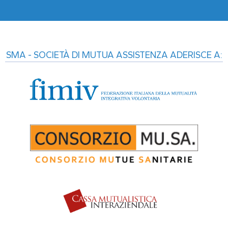
SMA - SOCIETÀ DI MUTUA ASSISTENZA ADERISCE A: