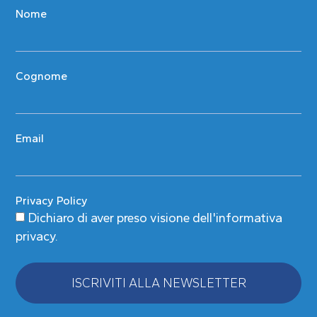
Nome
Cognome
Email
Privacy Policy
Dichiaro di aver preso visione
dell'informativa
privacy
.
ISCRIVITI ALLA NEWSLETTER
Alternative: