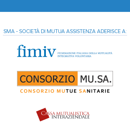
SMA - SOCIETÀ DI MUTUA ASSISTENZA ADERISCE A: