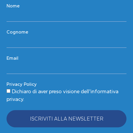
Nome
Cognome
Email
Privacy Policy
Dichiaro di aver preso visione
dell'informativa
privacy
.
ISCRIVITI ALLA NEWSLETTER
Alternative: