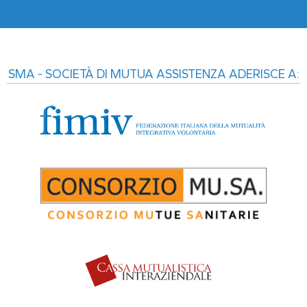
SMA - SOCIETÀ DI MUTUA ASSISTENZA ADERISCE A: