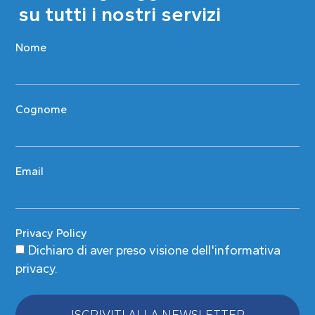
su tutti i nostri servizi
Nome
Cognome
Email
Privacy Policy
Dichiaro di aver preso visione
dell'informativa
privacy
.
ISCRIVITI ALLA NEWSLETTER