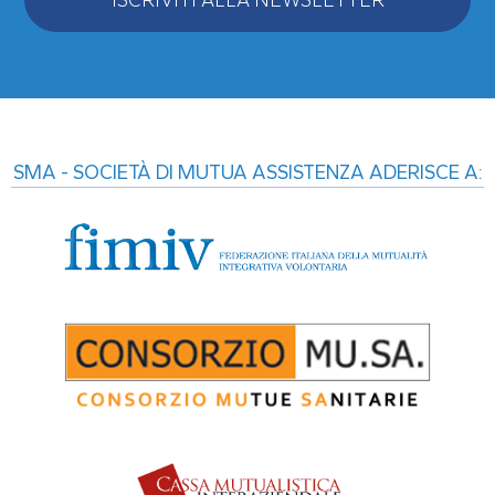
Alternative:
SMA - SOCIETÀ DI MUTUA ASSISTENZA ADERISCE A: