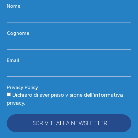
Nome
Cognome
Email
Privacy Policy
Dichiaro di aver preso visione
dell'informativa
privacy
.
ISCRIVITI ALLA NEWSLETTER
Alternative: