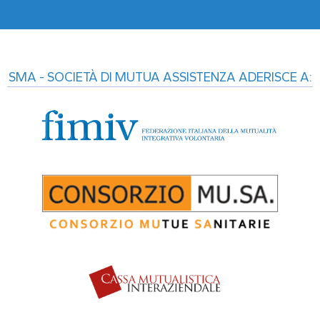
SMA - SOCIETÀ DI MUTUA ASSISTENZA ADERISCE A: