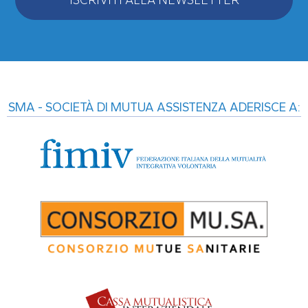
Alternative:
SMA - SOCIETÀ DI MUTUA ASSISTENZA ADERISCE A: