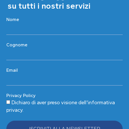
su tutti i nostri servizi
Nome
Cognome
Email
Privacy Policy
Dichiaro di aver preso visione
dell'informativa
privacy
.
ISCRIVITI ALLA NEWSLETTER