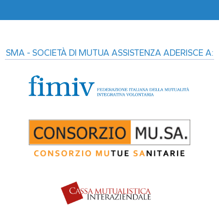
SMA - SOCIETÀ DI MUTUA ASSISTENZA ADERISCE A: