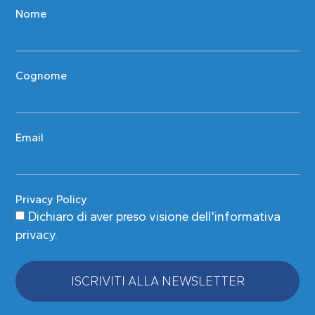
Nome
Cognome
Email
Privacy Policy
Dichiaro di aver preso visione
dell'informativa
privacy
.
ISCRIVITI ALLA NEWSLETTER
Alternative: