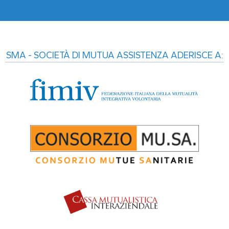
SMA - SOCIETÀ DI MUTUA ASSISTENZA ADERISCE A: