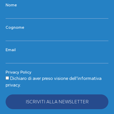
Nome
Cognome
Email
Privacy Policy
Dichiaro di aver preso visione
dell'informativa
privacy
.
ISCRIVITI ALLA NEWSLETTER
Alternative: