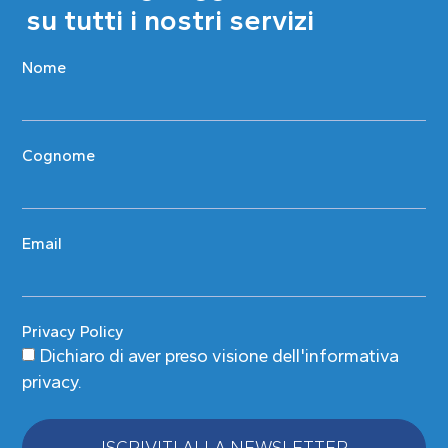
su tutti i nostri servizi
Nome
Cognome
Email
Privacy Policy
Dichiaro di aver preso visione
dell'informativa
privacy
.
ISCRIVITI ALLA NEWSLETTER