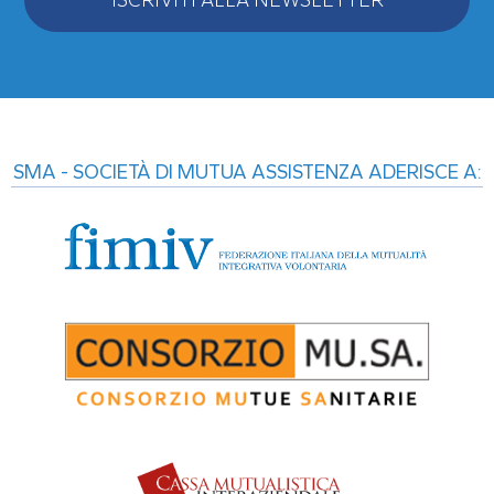
Alternative:
SMA - SOCIETÀ DI MUTUA ASSISTENZA ADERISCE A: