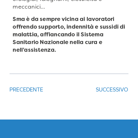
meccanici…
Sma è da sempre vicina ai lavoratori
offrendo supporto, indennità e sussidi di
malattia, affiancando il Sistema
Sanitario Nazionale nella cura e
nell’assistenza.
PRECEDENTE
SUCCESSIVO