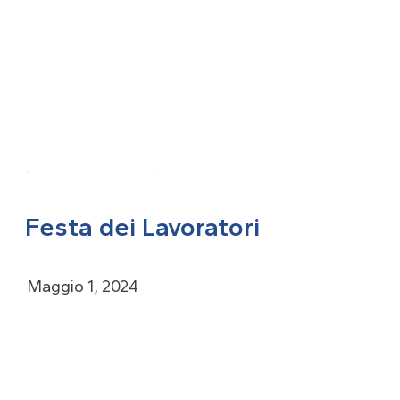
TORNA ALL'ARCHIVIO
Festa dei Lavoratori
Maggio 1, 2024