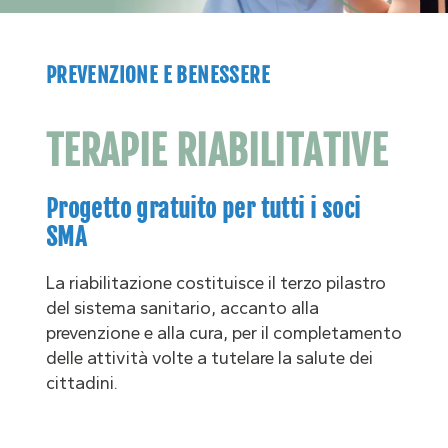
PREVENZIONE E BENESSERE
TERAPIE RIABILITATIVE
Progetto gratuito per tutti i soci
SMA
La riabilitazione costituisce il terzo pilastro
del sistema sanitario, accanto alla
prevenzione e alla cura, per il completamento
delle attività volte a tutelare la salute dei
cittadini.