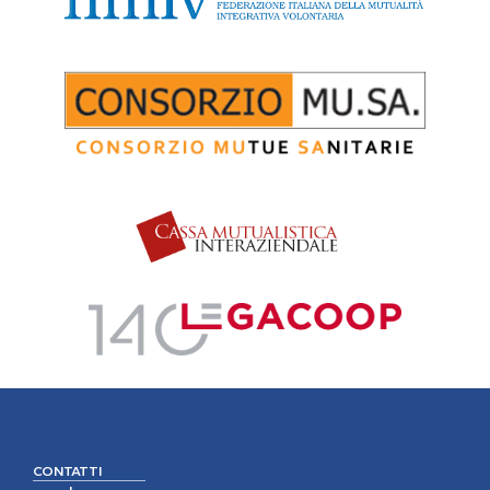
CONTATTI