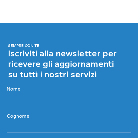
SEMPRE CON TE
Iscriviti alla newsletter per
ricevere gli aggiornamenti
su tutti i nostri servizi
Nome
Cognome