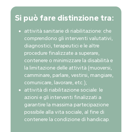
Si può fare distinzione tra:
attività sanitarie di riabilitazione: che
comprendono gli interventi valutativi,
diagnostici, terapeutici e le altre
procedure finalizzate a superare,
contenere o minimizzare la disabilità e
la limitazione delle attività (muoversi,
camminare, parlare, vestirsi, mangiare,
comunicare, lavorare, etc.);
attività di riabilitazione sociale: le
azioni e gli interventi finalizzati a
garantire la massima partecipazione
possibile alla vita sociale, al fine di
contenere la condizione di handicap.