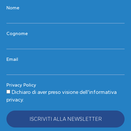
Nome
Cognome
Email
Privacy Policy
Dichiaro di aver preso visione
dell'informativa
privacy
.
ISCRIVITI ALLA NEWSLETTER