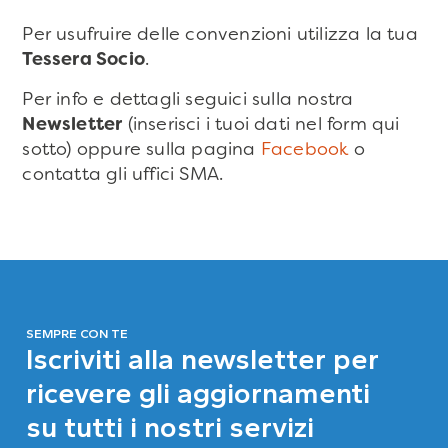
Per usufruire delle convenzioni utilizza la tua
Tessera Socio
.
Per info e dettagli seguici sulla nostra
Newsletter
(inserisci i tuoi dati nel form qui
sotto) oppure sulla pagina
Facebook
o
contatta gli uffici SMA.
SEMPRE CON TE
Iscriviti alla newsletter per
ricevere gli aggiornamenti
su tutti i nostri servizi