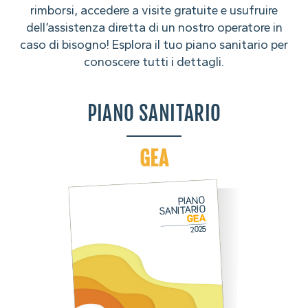
rimborsi, accedere a visite gratuite e usufruire
dell’assistenza diretta di un nostro operatore in
caso di bisogno! Esplora il tuo piano sanitario per
conoscere tutti i dettagli.
PIANO SANITARIO
GEA