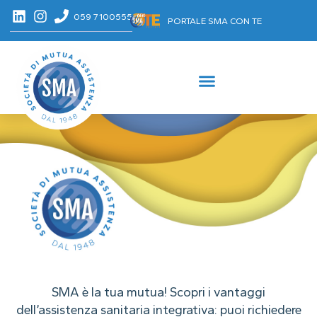
059 7100555
PORTALE SMA CON TE
SMA è la tua mutua! Scopri i vantaggi
dell’assistenza sanitaria integrativa: puoi richiedere