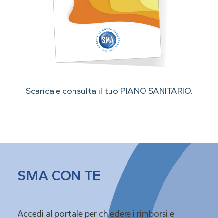
Scarica e consulta il tuo PIANO SANITARIO.
SMA CON TE
Accedi al portale per chiedere i rimborsi e