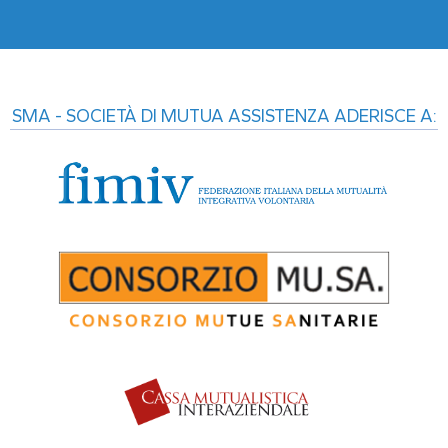
Alternative:
SMA - SOCIETÀ DI MUTUA ASSISTENZA ADERISCE A: