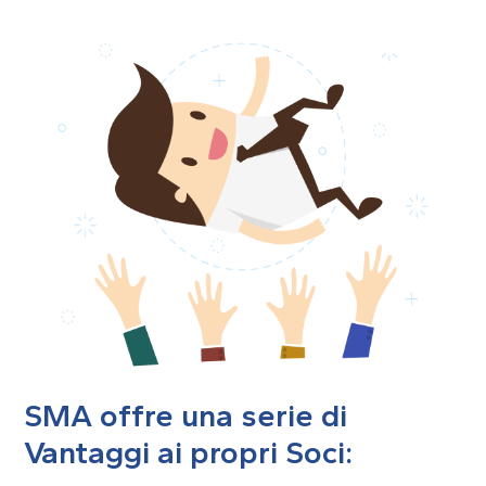
SMA offre una serie di
Vantaggi ai propri Soci: