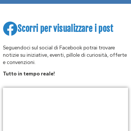
Scorri per visualizzare i post
Seguendoci sul social di Facebook potrai trovare
notizie su iniziative, eventi, pillole di curiosità, offerte
e convenzioni.
Tutto in tempo reale!