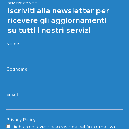
SEMPRE CON TE
Iscriviti alla newsletter per
ricevere gli aggiornamenti
su tutti i nostri servizi
Nome
Cognome
Email
Privacy Policy
Dichiaro di aver preso visione
dell'informativa