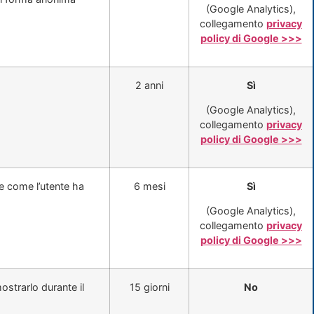
(Google Analytics),
collegamento
privacy
policy di Google >>>
2 anni
Sì
(Google Analytics),
collegamento
privacy
policy di Google >>>
e come l’utente ha
6 mesi
Sì
(Google Analytics),
collegamento
privacy
policy di Google >>>
strarlo durante il
15 giorni
No