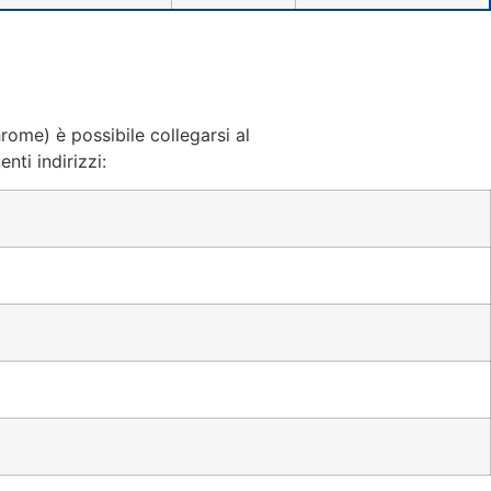
rome) è possibile collegarsi al
nti indirizzi: