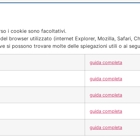
rso i cookie sono facoltativi.
el browser utilizzato (internet Explorer, Mozilla, Safari, Ch
e si possono trovare molte delle spiegazioni utili o ai segue
guida completa
guida completa
guida completa
guida completa
guida completa