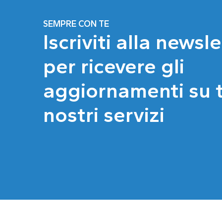
SEMPRE CON TE
Iscriviti alla newsl
per ricevere gli
aggiornamenti su tu
nostri servizi