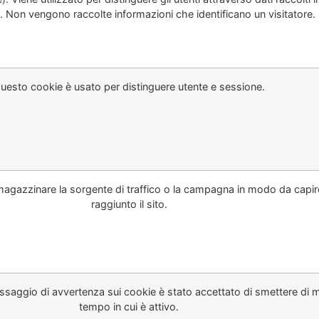
 Non vengono raccolte informazioni che identificano un visitatore.
uesto cookie è usato per distinguere utente e sessione.
agazzinare la sorgente di traffico o la campagna in modo da capir
raggiunto il sito.
ssaggio di avvertenza sui cookie è stato accettato di smettere di mo
tempo in cui è attivo.