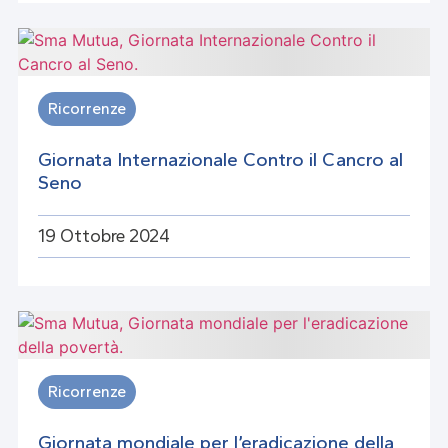
Ricorrenze
Giornata Internazionale Contro il Cancro al
Seno
19 Ottobre 2024
Ricorrenze
Giornata mondiale per l’eradicazione della