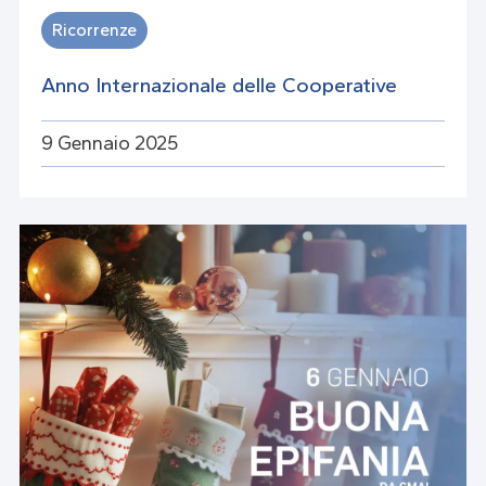
Ricorrenze
Anno Internazionale delle Cooperative
9 Gennaio 2025