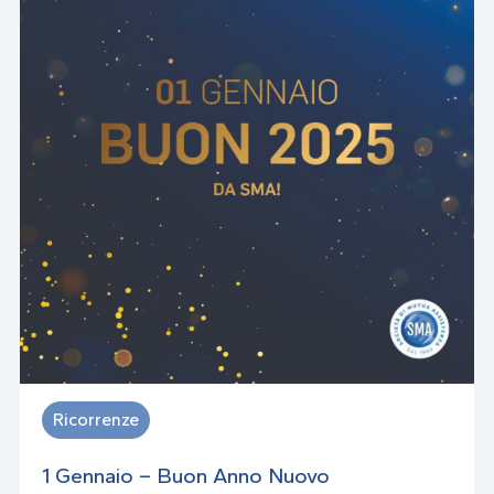
Ricorrenze
1 Gennaio – Buon Anno Nuovo