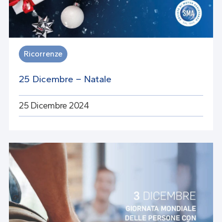
Ricorrenze
25 Dicembre – Natale
25 Dicembre 2024