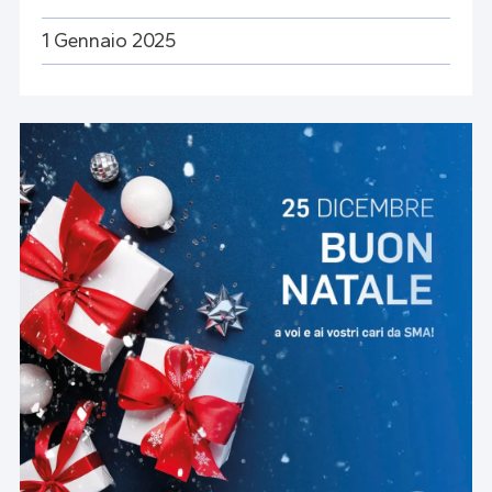
1 Gennaio 2025