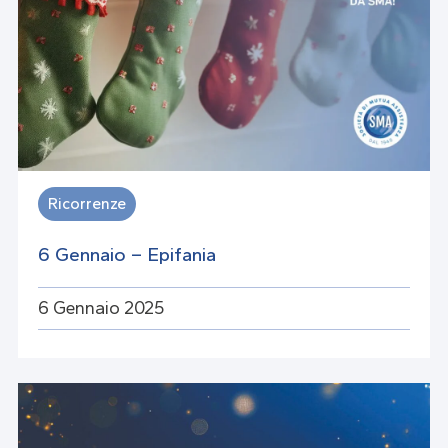
Ricorrenze
6 Gennaio – Epifania
6 Gennaio 2025