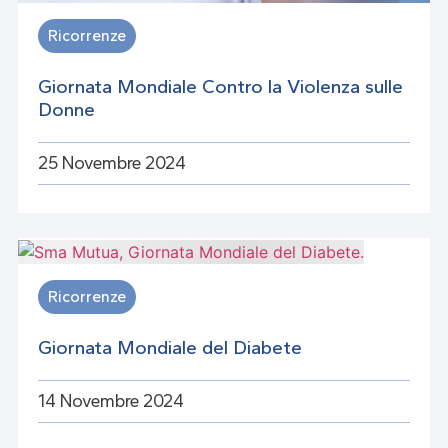
Ricorrenze
Giornata Mondiale Contro la Violenza sulle
Donne
25 Novembre 2024
Ricorrenze
Giornata Mondiale del Diabete
14 Novembre 2024