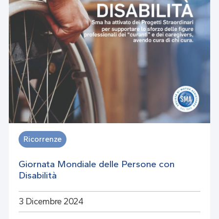
Ricorrenze
Giornata Mondiale delle Persone con
Disabilità
3 Dicembre 2024