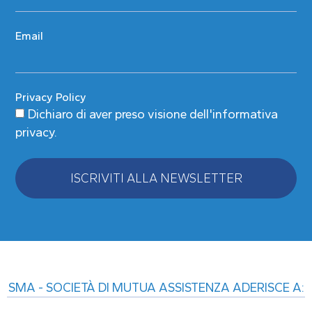
Email
Privacy Policy
Dichiaro di aver preso visione
dell'informativa
privacy
.
ISCRIVITI ALLA NEWSLETTER
Alternative:
SMA - SOCIETÀ DI MUTUA ASSISTENZA ADERISCE A: