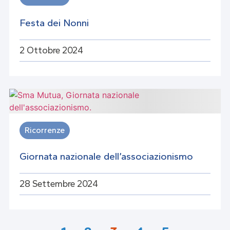
Festa dei Nonni
2 Ottobre 2024
Ricorrenze
Giornata nazionale dell’associazionismo
28 Settembre 2024