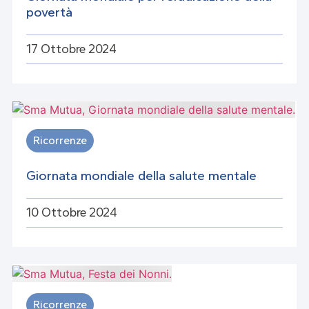
povertà
17 Ottobre 2024
Ricorrenze
Giornata mondiale della salute mentale
10 Ottobre 2024
Ricorrenze