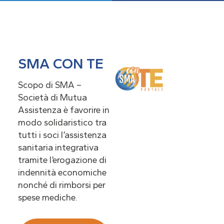
SMA CON TE
Scopo di SMA –
Società di Mutua
Assistenza è favorire in
modo solidaristico tra
tutti i soci l’assistenza
sanitaria integrativa
tramite l’erogazione di
indennità economiche
nonché di rimborsi per
spese mediche.