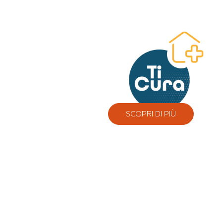
SCOPRI DI PIÙ