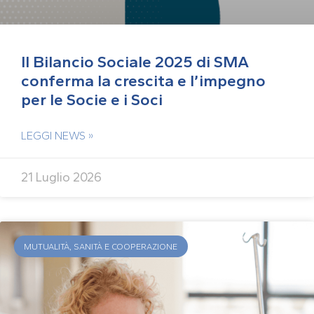
Il Bilancio Sociale 2025 di SMA
conferma la crescita e l’impegno
per le Socie e i Soci
LEGGI NEWS »
21 Luglio 2026
MUTUALITÀ, SANITÀ E COOPERAZIONE