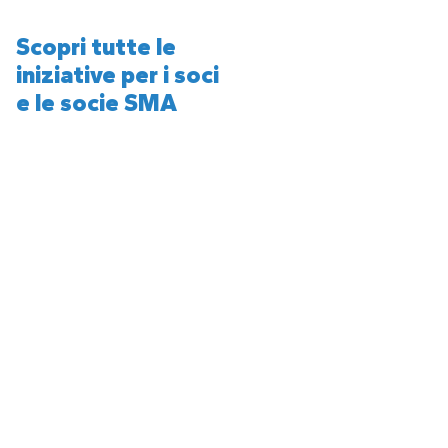
Scopri tutte le
iniziative per i soci
e le socie SMA