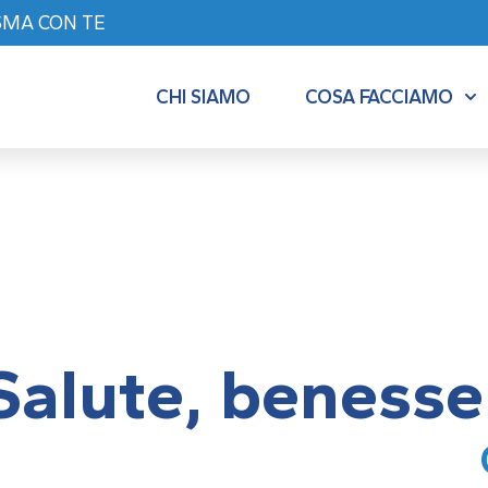
SMA CON TE
CHI SIAMO
COSA FACCIAMO
Salute, benesse