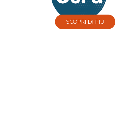
SCOPRI DI PIÙ