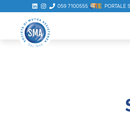
059 7100555
PORTALE 