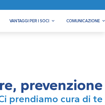
VANTAGGI PER I SOCI
COMUNICAZIONE
re, prevenzione
Ci prendiamo cura di te