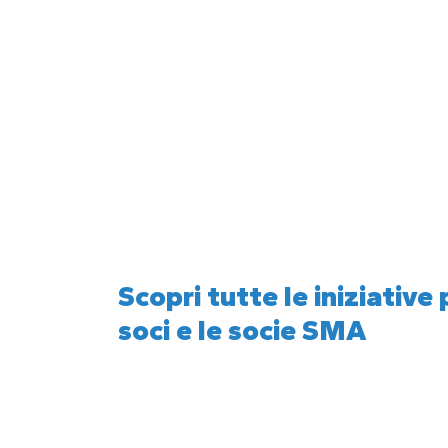
Scopri tutte le iniziative 
soci e le socie SMA