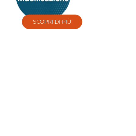
SCOPRI DI PIÙ